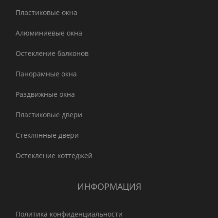
Пластиковые окна
Алюминиевые окна
Остекление балконов
Панорамные окна
Раздвижные окна
Пластиковые двери
Стеклянные двери
Остекление коттеджей
ИНФОРМАЦИЯ
Политика конфиденциальности