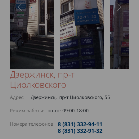
Дзержинск, пр-т
Циолковского
Адрес:
Дзержинск, пр-т Циолковского, 55
Режим работы:
пн-пт: 09:00-18:00
8 (831) 332-94-11
Номера телефонов:
8 (831) 332-91-32