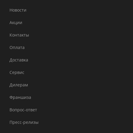
Новости
Акции
Контакты
Оплата
Доставка
Сервис
Дилерам
Франшиза
Вопрос-ответ
Пресс-релизы