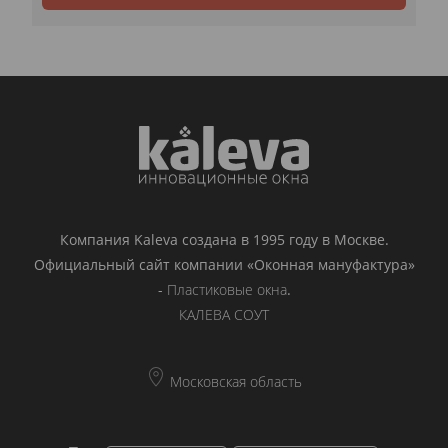
Компания Kaleva создана в 1995 году в Москве.
Официальный сайт компании «Оконная мануфактура»
-
Пластиковые окна
.
КАЛЕВА СОУТ
Московская область