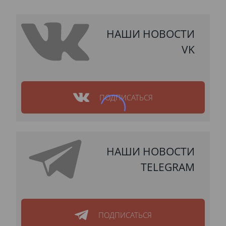
НАШИ НОВОСТИ
VK
ПОДПИСАТЬСЯ
НАШИ НОВОСТИ
TELEGRAM
ПОДПИСАТЬСЯ