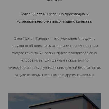
Более 30 лет мы успешно производим и
устанавливаем окна высочайшего качества.
Окна ПВХ от «Калева» — это уникальный продукт с
регулярно обновляемым ассортиментом. Мы слышим
каждого клиента. У нас вы найдете пластиковое окно,
которое имеет улучшенные показатели по
теплосбережению, звукоизоляции, детской безопасности,
защите от злоумышленников и другим критериям.