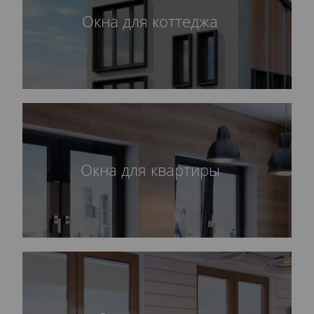
Окна для коттеджа
Окна для квартиры