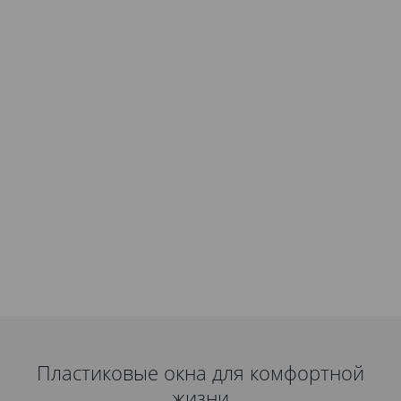
Пластиковые окна для комфортной
жизни