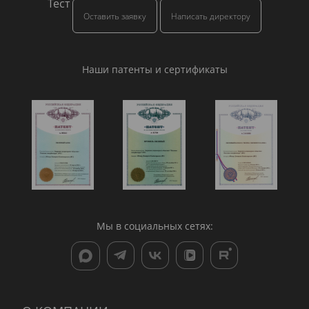
Тест
Оставить заявку
Написать директору
Наши патенты и сертификаты
Мы в социальных сетях: