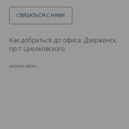
СВЯЗАТЬСЯ С НАМИ
Как добраться до офиса: Дзержинск,
пр-т Циолковского
загрузка карты...