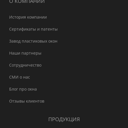
О КОМПАНИИ
История компании
Сертификаты и патенты
Завод пластиковых окон
Наши партнеры
Сотрудничество
СМИ о нас
Блог про окна
Отзывы клиентов
ПРОДУКЦИЯ