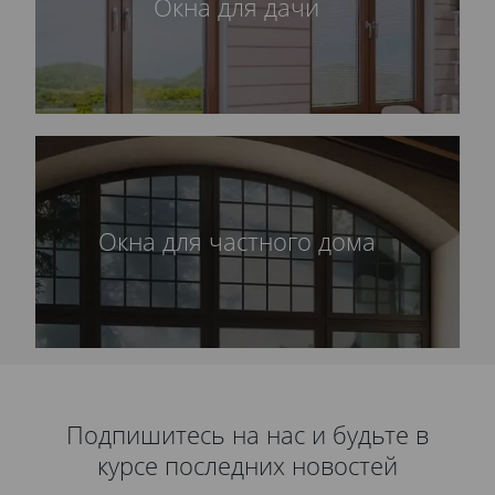
Окна для дачи
Окна для частного дома
Подпишитесь на нас и будьте в
курсе последних новостей