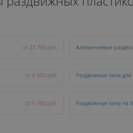
 раздвижных пластик
от 23 700 руб.
Алюминиевые раздви
от 6 500 руб.
Раздвижные окна для
от 6 700 руб.
Раздвижные окна на 