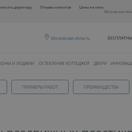
аписать директору
Отзывы клиентов
Цены на окна
Московская обл
БЕСПЛАТНЫ
Московская область
КОНЫ И ЛОДЖИИ
ОСТЕКЛЕНИЕ КОТТЕДЖЕЙ
ДВЕРИ
ИННОВАЦ
окна в
ПРИМЕРЫ РАБОТ
ПРЕИМУЩЕСТВА
области