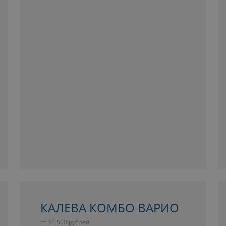
КАЛЕВА КОМБО ВАРИО
от 42 500 рублей