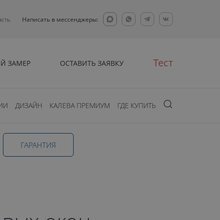
асть
Написать в мессенджеры:
Тест
Й ЗАМЕР
ОСТАВИТЬ ЗАЯВКУ
ИИ
ДИЗАЙН
КАЛЕВА ПРЕМИУМ
ГДЕ КУПИТЬ
ГАРАНТИЯ