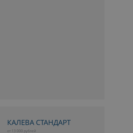
КАЛЕВА СТАНДАРТ
от 13 000 рублей