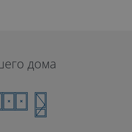
шего дома