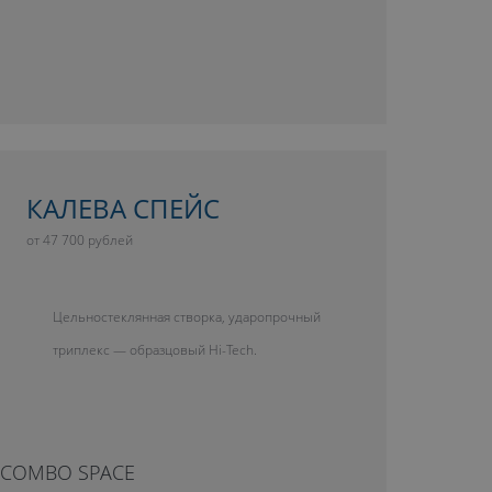
КАЛЕВА СПЕЙС
от 47 700 рублей
Цельностеклянная створка, ударопрочный
триплекс — образцовый Hi-Tech.