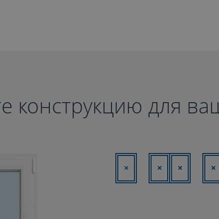
е конструкцию для ва