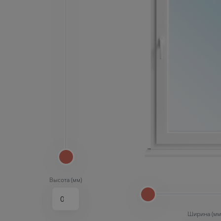
Высота (мм)
Ширина (мм