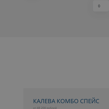
КАЛЕВА КОМБО СПЕЙС
от 48 200 рублей