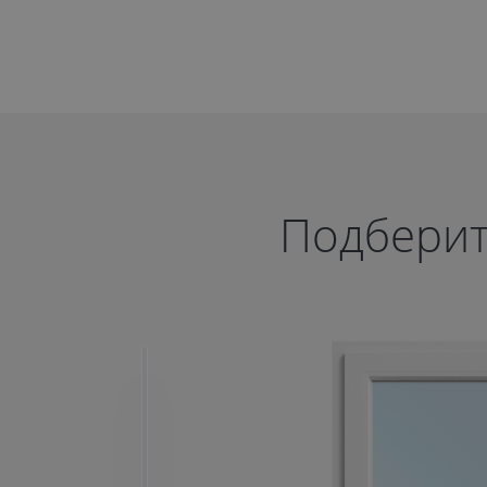
Подберит