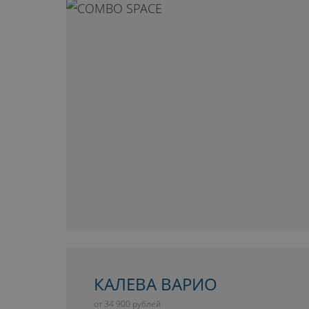
КАЛЕВА ВАРИО
от 34 900 рублей