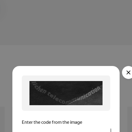
Модели
КАЛЕВА ТИТАН
от 26 700 рублей