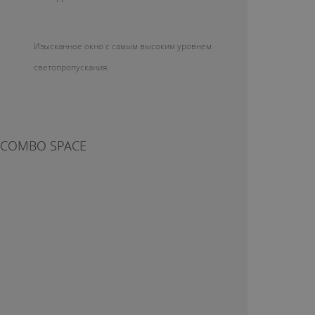
Изысканное окно с самым высоким уровнем
светопропускания.