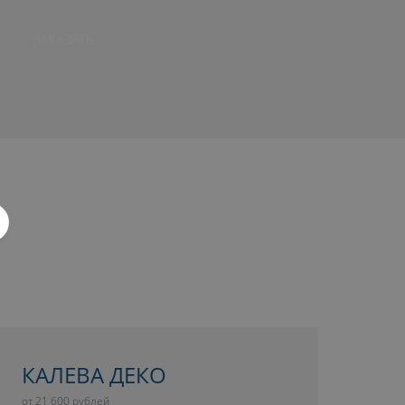
ЗАКАЗАТЬ
КАЛЕВА ДЕКО
от 21 600 рублей