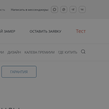
асть
Написать в мессенджеры:
Тест
Й ЗАМЕР
ОСТАВИТЬ ЗАЯВКУ
ИИ
ДИЗАЙН
КАЛЕВА ПРЕМИУМ
ГДЕ КУПИТЬ
ГАРАНТИЯ