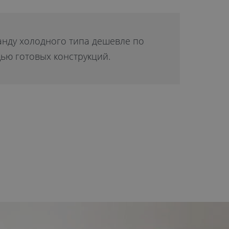
ранду холодного типа дешевле по
ью готовых конструкций.