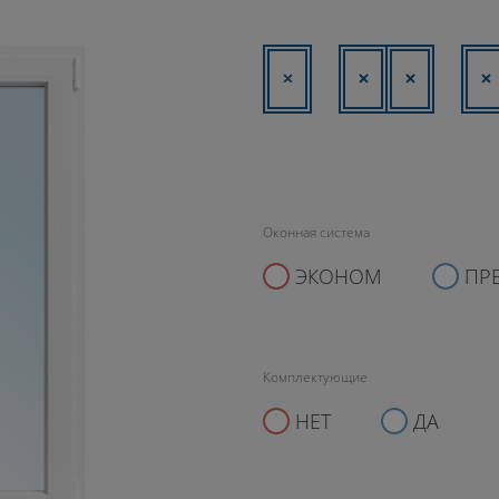
Оконная система
ЭКОНОМ
ПР
Комплектующие
НЕТ
ДА