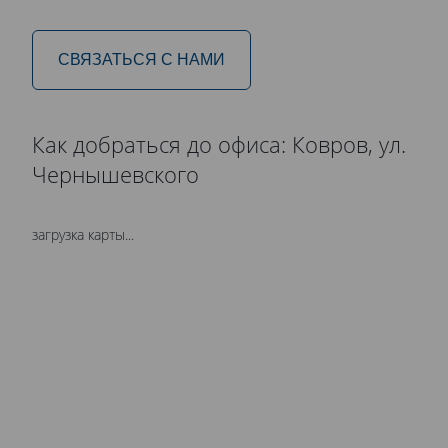
СВЯЗАТЬСЯ С НАМИ
Как добраться до офиса: Ковров, ул.
Чернышевского
загрузка карты...