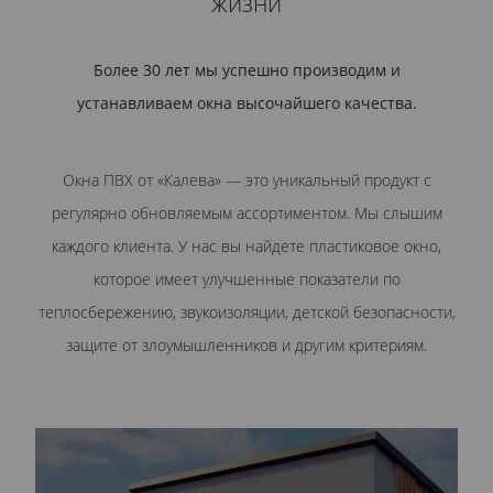
жизни
Более 30 лет мы успешно производим и
устанавливаем окна высочайшего качества.
Окна ПВХ от «Калева» — это уникальный продукт с
регулярно обновляемым ассортиментом. Мы слышим
каждого клиента. У нас вы найдете пластиковое окно,
которое имеет улучшенные показатели по
теплосбережению, звукоизоляции, детской безопасности,
защите от злоумышленников и другим критериям.