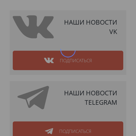
НАШИ НОВОСТИ
VK
ПОДПИСАТЬСЯ
НАШИ НОВОСТИ
TELEGRAM
ПОДПИСАТЬСЯ