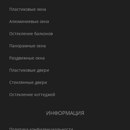
Пластиковые окна
Алюминиевые окна
Остекление балконов
Панорамные окна
Раздвижные окна
Пластиковые двери
Стеклянные двери
Остекление коттеджей
ИНФОРМАЦИЯ
Политика конфиденциальности