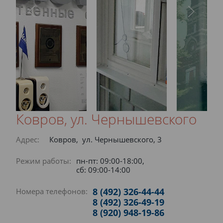
Ковров, ул. Чернышевского
Адрес:
Ковров, ул. Чернышевского, 3
Режим работы:
пн-пт: 09:00-18:00,
сб: 09:00-14:00
8 (492) 326-44-44
Номера телефонов:
8 (492) 326-49-19
8 (920) 948-19-86