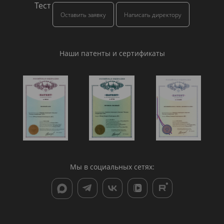
Тест
Оставить заявку
Написать директору
Наши патенты и сертификаты
Мы в социальных сетях: