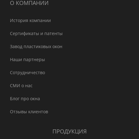
О КОМПАНИИ
История компании
Сертификаты и патенты
Завод пластиковых окон
Наши партнеры
Сотрудничество
СМИ о нас
Блог про окна
Отзывы клиентов
ПРОДУКЦИЯ