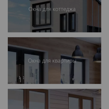
Окна для коттеджа
Окна для квартиры