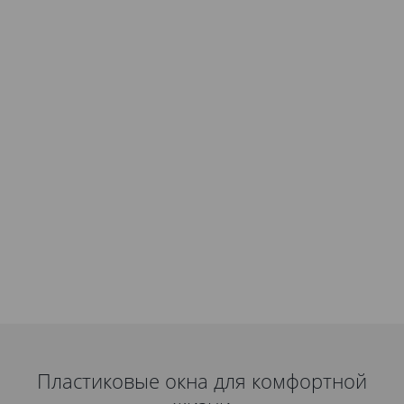
Пластиковые окна для комфортной