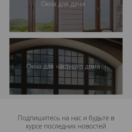
Окна для дачи
Окна для частного дома
Подпишитесь на нас и будьте в
курсе последних новостей