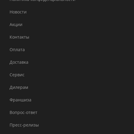
Новости
Акции
Контакты
Оплата
Доставка
Сервис
Дилерам
Франшиза
Вопрос-ответ
Пресс-релизы