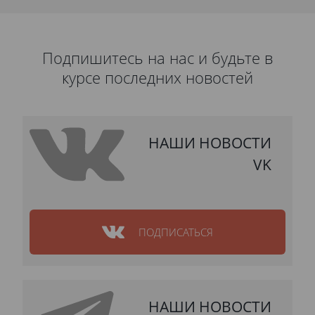
Подпишитесь на нас и будьте в
курсе последних новостей
НАШИ НОВОСТИ
VK
ПОДПИСАТЬСЯ
НАШИ НОВОСТИ