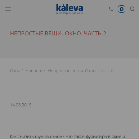
НЕПРОСТЫЕ ВЕЩИ. ОКНО. ЧАСТЬ 2
Окна
Новости
Непростые вещи. Окно. Часть 2
14.08.2015
Как снизить шум за окном? Что такое фурнитура в окне и