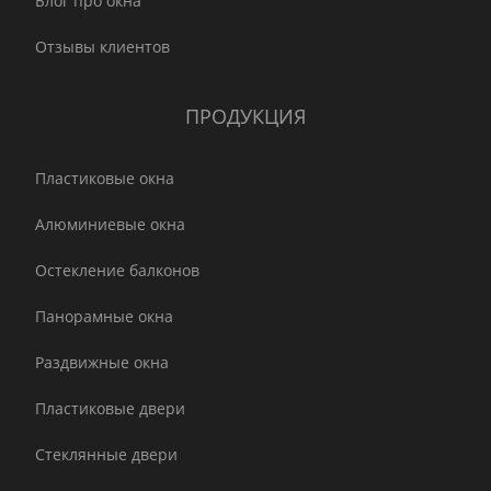
Блог про окна
Отзывы клиентов
ПРОДУКЦИЯ
Пластиковые окна
Алюминиевые окна
Остекление балконов
Панорамные окна
Раздвижные окна
Пластиковые двери
Стеклянные двери