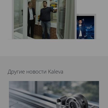
Другие новости Kaleva