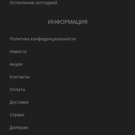
Остекление коттеджей
ИНФОРМАЦИЯ
Политика конфиденциальности
Новости
Акции
Контакты
Оплата
Доставка
Сервис
Дилерам