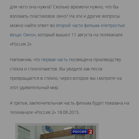
для чего она нужна? Сколько времени нужно, что бы
взломать пластиковое окно? На эти и другие вопросы
можно найти ответ во
второй части фильма «Непростые
вещи. Окно»
, который вышел 11 августа на телеканале
«Россия 2».
Напомним, что
первая часть
посвящена производству
стекла и стеклопакетов. Вы увидите как песок
превращается в стекло, через которое вы смотрите на
этот удивительный мир.
А третья, заключительная часть фильма будет показана на
телеканале «Россия 2» 18.08.2015.