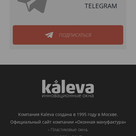
TELEGRAM
ПОДПИСАТЬСЯ
Компания Kaleva создана в 1995 году в Москве.
Официальный сайт компании «Оконная мануфактура»
-
Пластиковые окна
.