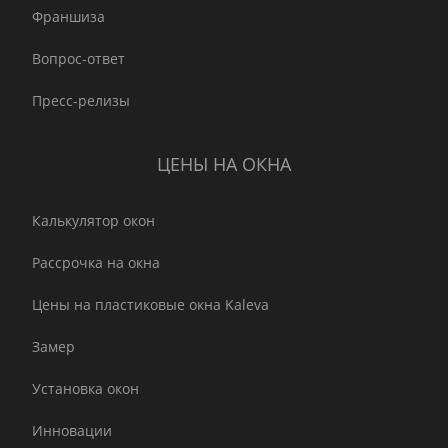
Франшиза
Вопрос-ответ
Пресс-релизы
ЦЕНЫ НА ОКНА
Калькулятор окон
Рассрочка на окна
Цены на пластиковые окна Kaleva
Замер
Установка окон
Инновации