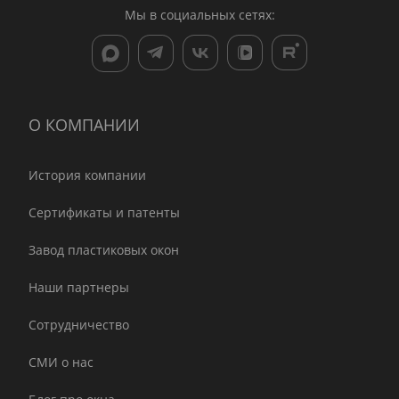
Мы в социальных сетях:
О КОМПАНИИ
История компании
Сертификаты и патенты
Завод пластиковых окон
Наши партнеры
Сотрудничество
СМИ о нас