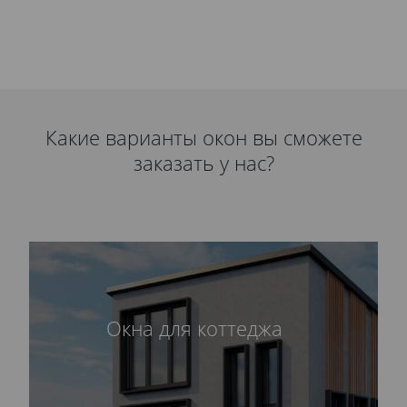
Какие варианты окон вы сможете
заказать у нас?
Окна для коттеджа