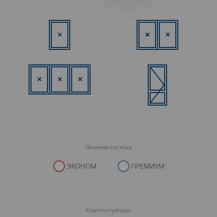
Оконная система
ЭКОНОМ
ПРЕМИУМ
Комплектующие