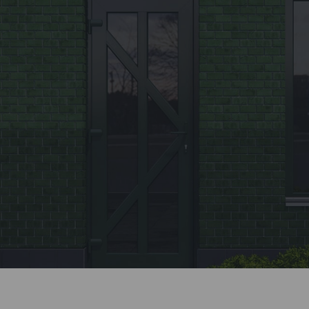
Заявка