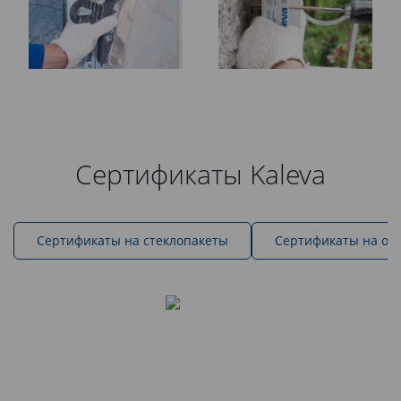
Сертификаты Kaleva
Cертификаты на стеклопакеты
Сертификаты на ок