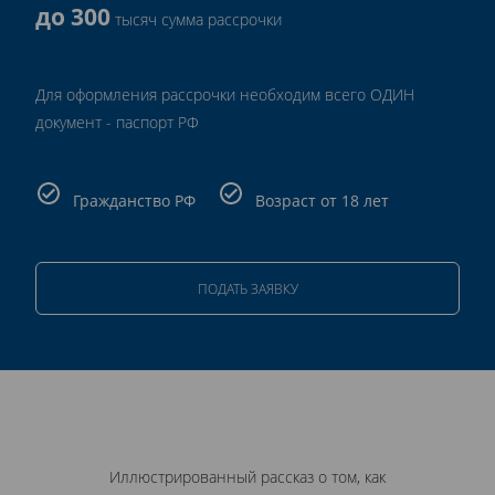
до 300
тысяч сумма рассрочки
Для оформления рассрочки необходим всего ОДИН
документ - паспорт РФ
Гражданство РФ
Возраст от 18 лет
ПОДАТЬ ЗАЯВКУ
Иллюстрированный рассказ о том, как