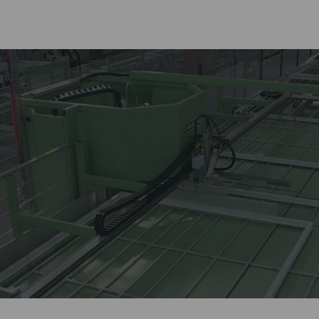
Лидер оконной отрасли