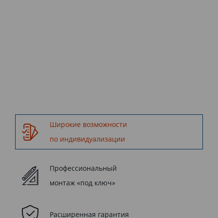
осуществляются компанией
Kaleva.
Широкие возможности
по индивидуализации
Профессиональный
монтаж «под ключ»
Расширенная гарантия