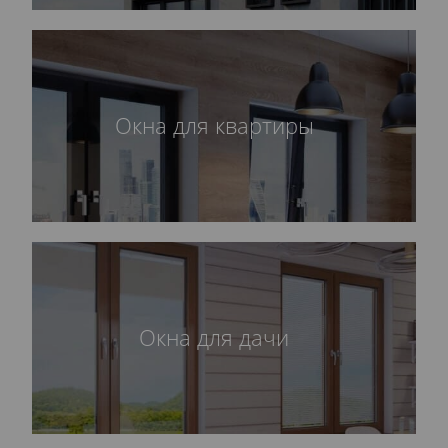
Окна для квартиры
Окна для дачи