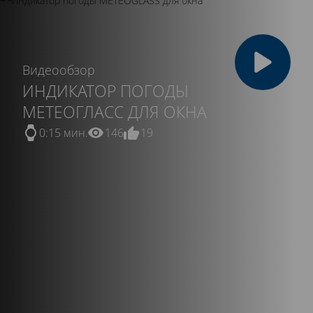
Видеообзор
ИНДИКАТОР ПОГОДЫ
МЕТЕОГЛАСС ДЛЯ ОКНА
0:15 мин.
146
19