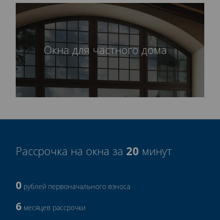
Окна для частного дома
20
Рассрочка на окна за
минут
0
рублей первоначального взноса
6
месяцев рассрочки