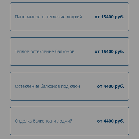
Панорамное остекление лоджий
от
15400
руб.
Теплое остекление балконов
от
15400
руб.
Остекление балконов под ключ
от
4400
руб.
Отделка балконов и лоджий
от
4400
руб.