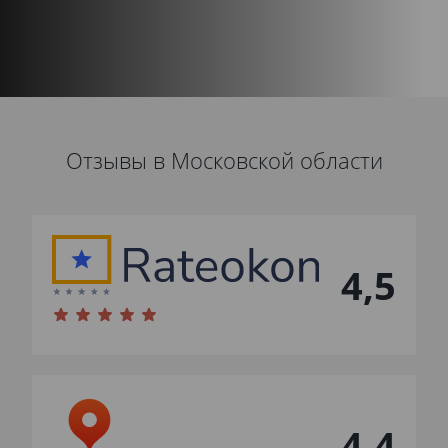
Отзывы в Московской области
4,5
4,4