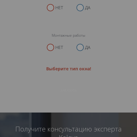
НЕТ
ДА
Монтажные работы
НЕТ
ДА
Выберите тип окна!
ЗАКАЗАТЬ
Получите консультацию эксперта