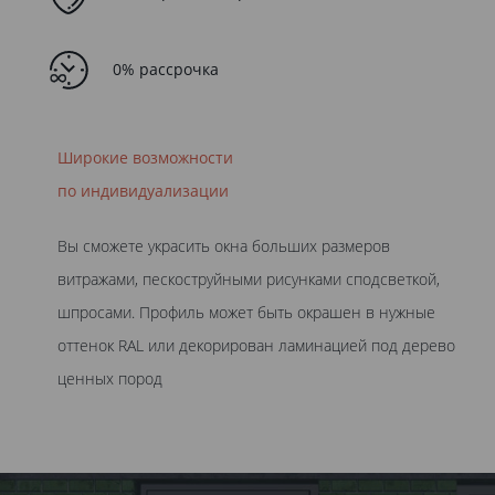
0% рассрочка
Широкие возможности
по индивидуализации
Вы сможете украсить окна больших размеров
витражами, пескоструйными рисунками сподсветкой,
шпросами. Профиль может быть окрашен в нужные
оттенок RAL или декорирован ламинацией под дерево
ценных пород