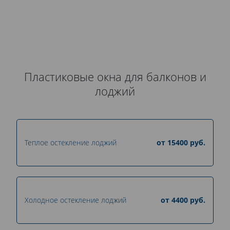
Пластиковые окна для балконов и
лоджий
Теплое остекление лоджий
от
15400
руб.
Холодное остекление лоджий
от
4400
руб.