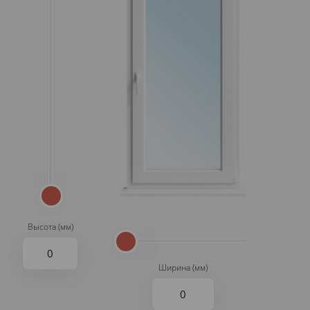
Высота (мм)
Ширина (мм)