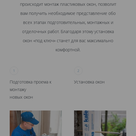
происходит монтаж пластиковых окон, позволит
вам получить необходимое представление обо
всех этапах подготовительных, монтажных и
отделочных работ. Благодаря этому установка
окон «под ключ» станет для вас максимально
комфортной.
1
2
Подготовка проема к
Установка окон
монтажу
новых окон