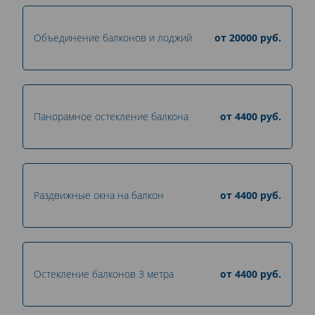
Объединение балконов и лоджий
от
20000
руб.
Панорамное остекление балкона
от
4400
руб.
Раздвижные окна на балкон
от
4400
руб.
Остекление балконов 3 метра
от
4400
руб.